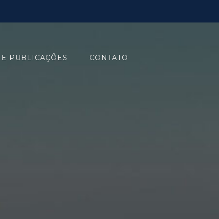
 E PUBLICAÇÕES
CONTATO