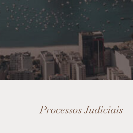
Processos Judiciais