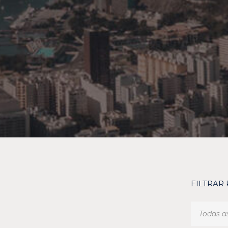
FILTRAR