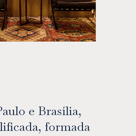
aulo e Brasília,
ificada, formada