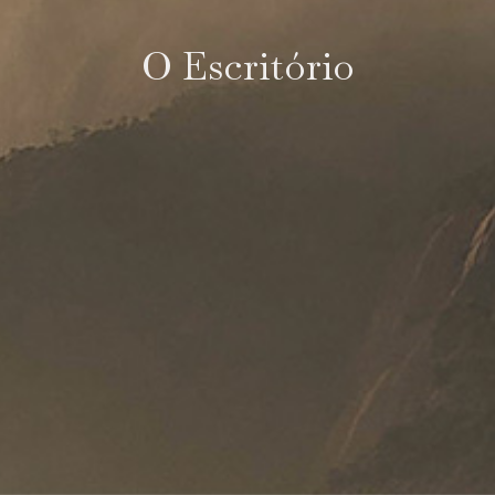
O Escritório