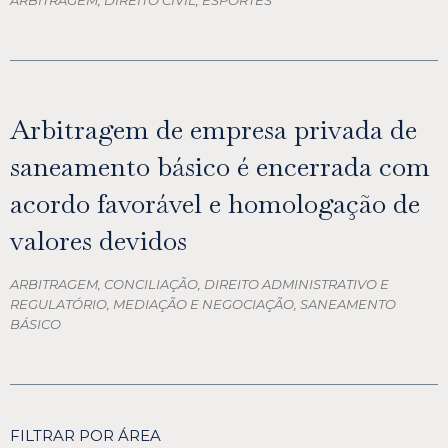
Arbitragem de empresa privada de
saneamento básico é encerrada com
acordo favorável e homologação de
valores devidos
ARBITRAGEM, CONCILIAÇÃO, DIREITO ADMINISTRATIVO E
REGULATÓRIO, MEDIAÇÃO E NEGOCIAÇÃO, SANEAMENTO
BÁSICO
FILTRAR POR ÁREA