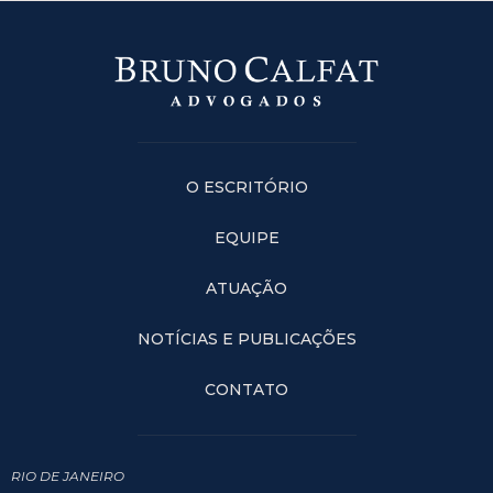
O ESCRITÓRIO
EQUIPE
ATUAÇÃO
NOTÍCIAS E PUBLICAÇÕES
CONTATO
RIO DE JANEIRO