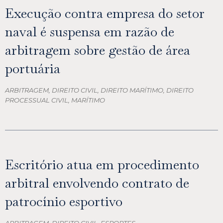
Execução contra empresa do setor
naval é suspensa em razão de
arbitragem sobre gestão de área
portuária
ARBITRAGEM, DIREITO CIVIL, DIREITO MARÍTIMO, DIREITO
PROCESSUAL CIVIL, MARÍTIMO
Escritório atua em procedimento
arbitral envolvendo contrato de
patrocínio esportivo
ARBITRAGEM, DIREITO CIVIL, ESPORTES