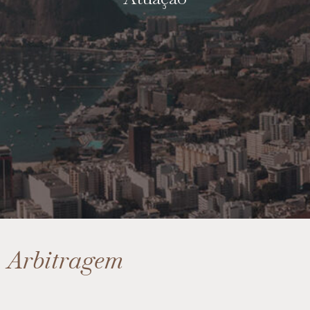
Arbitragem