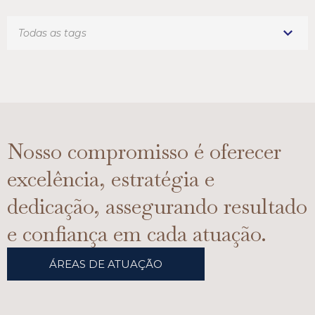
Nosso compromisso é oferecer
excelência, estratégia e
dedicação, assegurando resultado
e confiança em cada atuação.
ÁREAS DE ATUAÇÃO