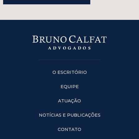
O ESCRITÓRIO
EQUIPE
ATUAÇÃO
NOTÍCIAS E PUBLICAÇÕES
CONTATO