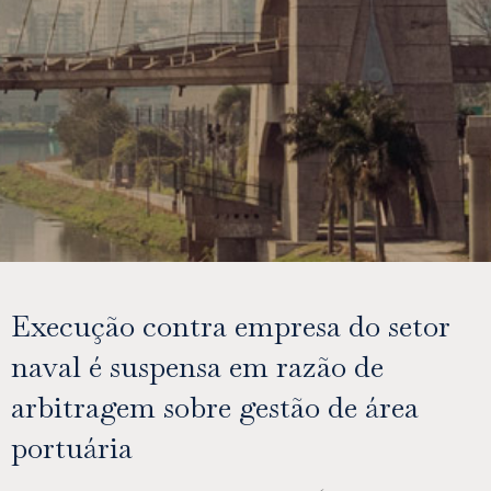
Execução contra empresa do setor
naval é suspensa em razão de
arbitragem sobre gestão de área
portuária