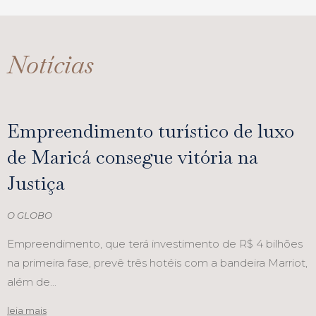
Notícias
Empreendimento turístico de luxo
de Maricá consegue vitória na
Justiça
O GLOBO
Empreendimento, que terá investimento de R$ 4 bilhões
na primeira fase, prevê três hotéis com a bandeira Marriot,
além de...
leia mais