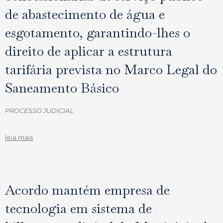
de abastecimento de água e
esgotamento, garantindo-lhes o
direito de aplicar a estrutura
tarifária prevista no Marco Legal do
Saneamento Básico
PROCESSO JUDICIAL
leia mais
Acordo mantém empresa de
tecnologia em sistema de