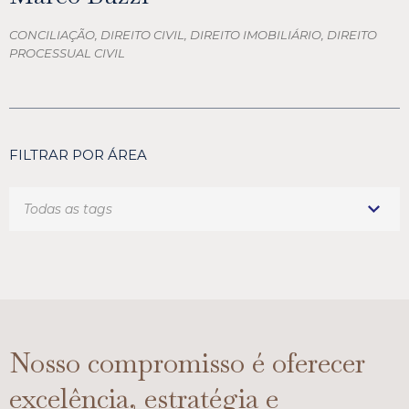
CONCILIAÇÃO, DIREITO CIVIL, DIREITO IMOBILIÁRIO, DIREITO
PROCESSUAL CIVIL
FILTRAR POR ÁREA
Nosso compromisso é oferecer
excelência, estratégia e