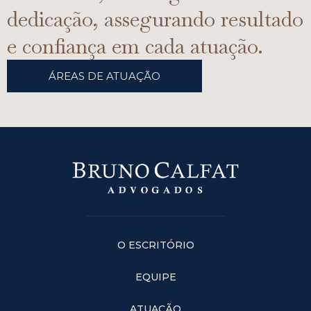
dedicação, assegurando resultado
e confiança em cada atuação.
ÁREAS DE ATUAÇÃO
O ESCRITÓRIO
EQUIPE
ATUAÇÃO