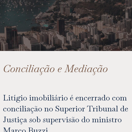
Conciliação e Mediação
Litígio imobiliário é encerrado com
conciliação no Superior Tribunal de
Justiça sob supervisão do ministro
Marco Buzzi