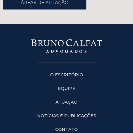
ÁREAS DE ATUAÇÃO
O ESCRITÓRIO
EQUIPE
ATUAÇÃO
NOTÍCIAS E PUBLICAÇÕES
CONTATO