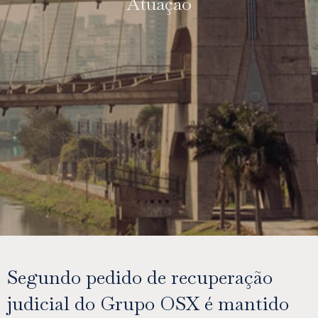
Atuação
Segundo pedido de recuperação
judicial do Grupo OSX é mantido