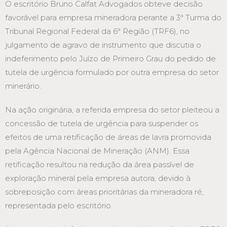
O escritório Bruno Calfat Advogados obteve decisão
favorável para empresa mineradora perante a 3ª Turma do
Tribunal Regional Federal da 6ª Região (TRF6), no
julgamento de agravo de instrumento que discutia o
indeferimento pelo Juízo de Primeiro Grau do pedido de
tutela de urgência formulado por outra empresa do setor
minerário.
Na ação originária, a referida empresa do setor pleiteou a
concessão de tutela de urgência para suspender os
efeitos de uma retificação de áreas de lavra promovida
pela Agência Nacional de Mineração (ANM). Essa
retificação resultou na redução da área passível de
exploração mineral pela empresa autora, devido à
sobreposição com áreas prioritárias da mineradora ré,
representada pelo escritório.