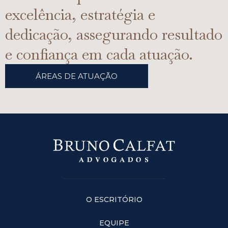
excelência, estratégia e
dedicação, assegurando resultado
e confiança em cada atuação.
ÁREAS DE ATUAÇÃO
O ESCRITÓRIO
EQUIPE