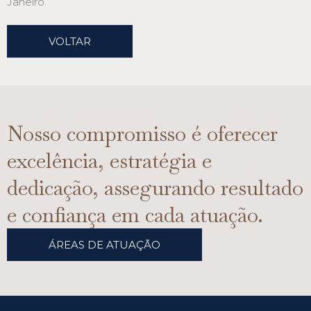
Janeiro.
VOLTAR
Nosso compromisso é oferecer
excelência, estratégia e
dedicação, assegurando resultado
e confiança em cada atuação.
ÁREAS DE ATUAÇÃO