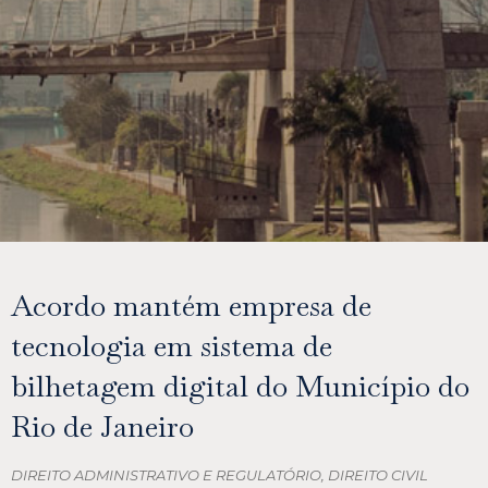
Acordo mantém empresa de
tecnologia em sistema de
bilhetagem digital do Município do
Rio de Janeiro
DIREITO ADMINISTRATIVO E REGULATÓRIO
,
DIREITO CIVIL