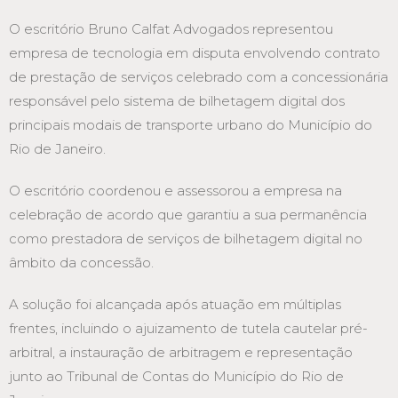
O escritório Bruno Calfat Advogados representou
empresa de tecnologia em disputa envolvendo contrato
de prestação de serviços celebrado com a concessionária
responsável pelo sistema de bilhetagem digital dos
principais modais de transporte urbano do Município do
Rio de Janeiro.
O escritório coordenou e assessorou a empresa na
celebração de acordo que garantiu a sua permanência
como prestadora de serviços de bilhetagem digital no
âmbito da concessão.
A solução foi alcançada após atuação em múltiplas
frentes, incluindo o ajuizamento de tutela cautelar pré-
arbitral, a instauração de arbitragem e representação
junto ao Tribunal de Contas do Município do Rio de