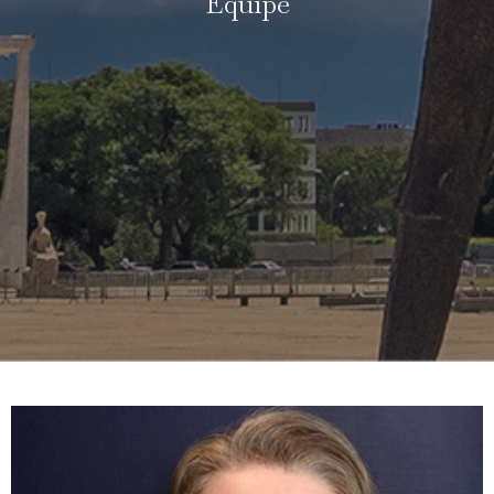
Equipe