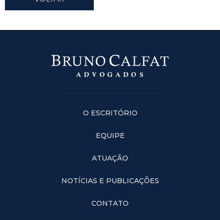
O ESCRITÓRIO
EQUIPE
ATUAÇÃO
NOTÍCIAS E PUBLICAÇÕES
CONTATO