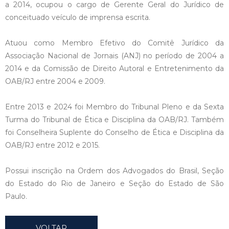
a 2014, ocupou o cargo de Gerente Geral do Jurídico de
conceituado veículo de imprensa escrita.
Atuou como Membro Efetivo do Comitê Jurídico da
Associação Nacional de Jornais (ANJ) no período de 2004 a
2014 e da Comissão de Direito Autoral e Entretenimento da
OAB/RJ entre 2004 e 2009.
Entre 2013 e 2024 foi Membro do Tribunal Pleno e da Sexta
Turma do Tribunal de Ética e Disciplina da OAB/RJ. Também
foi Conselheira Suplente do Conselho de Ética e Disciplina da
OAB/RJ entre 2012 e 2015.
Possui inscrição na Ordem dos Advogados do Brasil, Seção
do Estado do Rio de Janeiro e Seção do Estado de São
Paulo.
VOLTAR