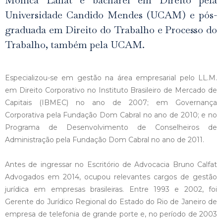
Universidade Candido Mendes (UCAM) e pós-
graduada em Direito do Trabalho e Processo do
Trabalho, também pela UCAM.
Especializou-se em gestão na área empresarial pelo LL.M.
em Direito Corporativo no Instituto Brasileiro de Mercado de
Capitais (IBMEC) no ano de 2007; em Governança
Corporativa pela Fundação Dom Cabral no ano de 2010; e no
Programa de Desenvolvimento de Conselheiros de
Administração pela Fundação Dom Cabral no ano de 2011.
Antes de ingressar no Escritório de Advocacia Bruno Calfat
Advogados em 2014, ocupou relevantes cargos de gestão
jurídica em empresas brasileiras. Entre 1993 e 2002, foi
Gerente do Jurídico Regional do Estado do Rio de Janeiro de
empresa de telefonia de grande porte e, no período de 2003