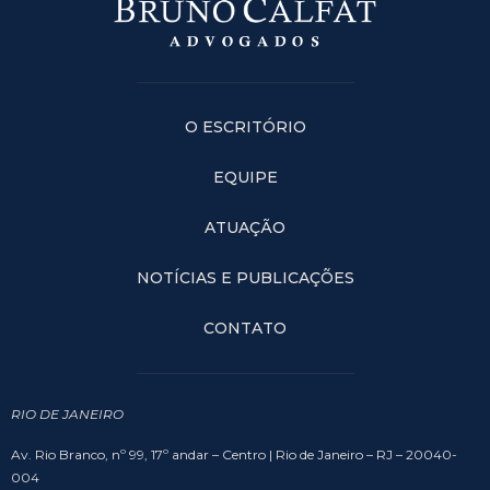
O ESCRITÓRIO
EQUIPE
ATUAÇÃO
NOTÍCIAS E PUBLICAÇÕES
CONTATO
RIO DE JANEIRO
Av. Rio Branco, nº 99, 17º andar – Centro | Rio de Janeiro – RJ – 20040-
004