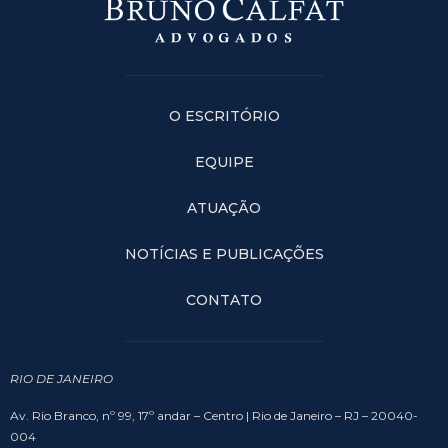
O ESCRITÓRIO
EQUIPE
ATUAÇÃO
NOTÍCIAS E PUBLICAÇÕES
CONTATO
RIO DE JANEIRO
Av. Rio Branco, nº 99, 17º andar – Centro | Rio de Janeiro – RJ – 20040-
004