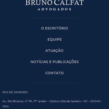
O ESCRITÓRIO
EQUIPE
ATUAÇÃO
NOTÍCIAS E PUBLICAÇÕES
CONTATO
RIO DE JANEIRO
Av. Rio Branco, nº 99, 17º andar – Centro | Rio de Janeiro – RJ – 20040-
004