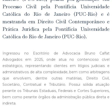
Processo Civil pela Pontifícia Universidade
Católica do Rio de Janeiro (PUC-Rio) e é
mestranda em Direito Civil Contemporâneo e
Prática Jurídica pela Pontifícia Universidade
Católica do Rio de Janeiro (PUC-Rio).
Ingressou no Escritório de Advocacia Bruno Calfat
Advogados em 2025, onde atua no contencioso cível
estratégico, representando clientes em litígios judiciais e
administrativos de alta complexidade, bem como arbitragens
que envolvem, dentre outras matérias, Direito Civil,
Societário, Contratual e Tributário. Possui sólida atuação
perante os Tribunais Estaduais, Federais e Cortes Superiores,
bem como perante órgãos da administração pública direta e
indireta.