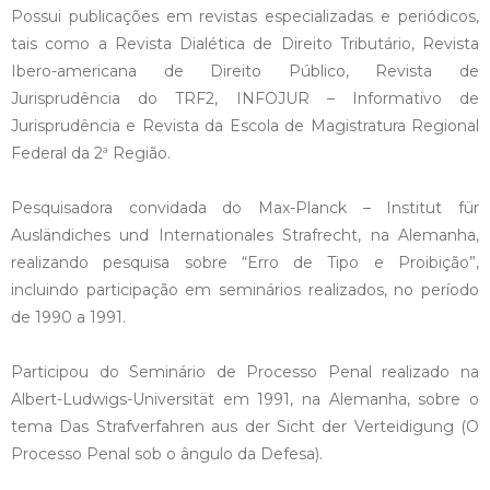
Possui publicações em revistas especializadas e periódicos,
tais como a Revista Dialética de Direito Tributário, Revista
Ibero-americana de Direito Público, Revista de
Jurisprudência do TRF2, INFOJUR – Informativo de
Jurisprudência e Revista da Escola de Magistratura Regional
Federal da 2ª Região.
Pesquisadora convidada do Max-Planck – Institut für
Ausländiches und Internationales Strafrecht, na Alemanha,
realizando pesquisa sobre “Erro de Tipo e Proibição”,
incluindo participação em seminários realizados, no período
de 1990 a 1991.
Participou do Seminário de Processo Penal realizado na
Albert-Ludwigs-Universität em 1991, na Alemanha, sobre o
tema Das Strafverfahren aus der Sicht der Verteidigung (O
Processo Penal sob o ângulo da Defesa).