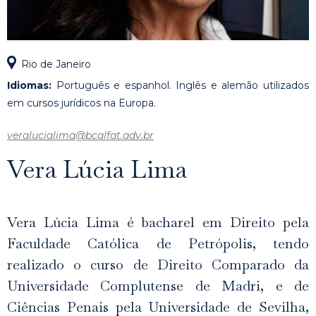
Rio de Janeiro
Idiomas:
Português e espanhol. Inglês e alemão utilizados
em cursos jurídicos na Europa.
veralucialima@bcalfat.adv.br
Vera Lúcia Lima
Vera Lúcia Lima é bacharel em Direito pela
Faculdade Católica de Petrópolis, tendo
realizado o curso de Direito Comparado da
Universidade Complutense de Madri, e de
Ciências Penais pela Universidade de Sevilha,