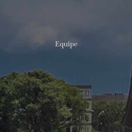
Equipe