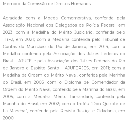
Membro da Comissão de Direitos Humanos.
Agraciada com a Moeda Comemorativa, conferida pela
Associação Nacional dos Delegados de Polícia Federal, em
2023; com a Medalha do Mérito Judiciário, conferida pelo
TRF2, em 2021; com a Medalha conferida pelo Tribunal de
Contas do Município do Rio de Janeiro, em 2014; com a
Medalha conferida pela Associação dos Juízes Federais do
Brasil – AJUFE e pela Associação dos Juízes Federais do Rio
de Janeiro e Espírito Santo – AJUFERJES, em 2011; com a
Medalha da Ordem do Mérito Naval, conferida pela Marinha
do Brasil, em 2005; com o Diploma de Comendador da
Ordem do Mérito Naval, conferido pela Marinha do Brasil, em
2005; com a Medalha Mérito Tamandaré, conferida pela
Marinha do Brasil, em 2002; com o troféu “Don Quixote de
La Mancha”, conferido pela Revista Justiça e Cidadania, em
2000.