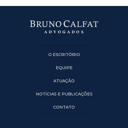
O ESCRITÓRIO
EQUIPE
ATUAÇÃO
NOTÍCIAS E PUBLICAÇÕES
CONTATO