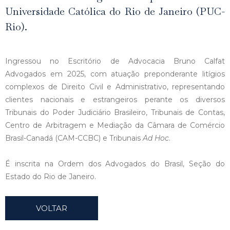
Universidade Católica do Rio de Janeiro (PUC-
Rio).
Ingressou no Escritório de Advocacia Bruno Calfat
Advogados em 2025, com atuação preponderante litígios
complexos de Direito Civil e Administrativo, representando
clientes nacionais e estrangeiros perante os diversos
Tribunais do Poder Judiciário Brasileiro, Tribunais de Contas,
Centro de Arbitragem e Mediação da Câmara de Comércio
Brasil-Canadá (CAM-CCBC) e Tribunais
Ad Hoc
.
É inscrita na Ordem dos Advogados do Brasil, Seção do
Estado do Rio de Janeiro.
VOLTAR