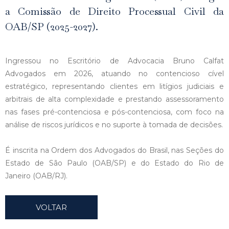
a Comissão de Direito Processual Civil da
OAB/SP (2025-2027).
Ingressou no Escritório de Advocacia Bruno Calfat
Advogados em 2026, atuando no contencioso cível
estratégico, representando clientes em litígios judiciais e
arbitrais de alta complexidade e prestando assessoramento
nas fases pré-contenciosa e pós-contenciosa, com foco na
análise de riscos jurídicos e no suporte à tomada de decisões.
É inscrita na Ordem dos Advogados do Brasil, nas Seções do
Estado de São Paulo (OAB/SP) e do Estado do Rio de
Janeiro (OAB/RJ).
VOLTAR