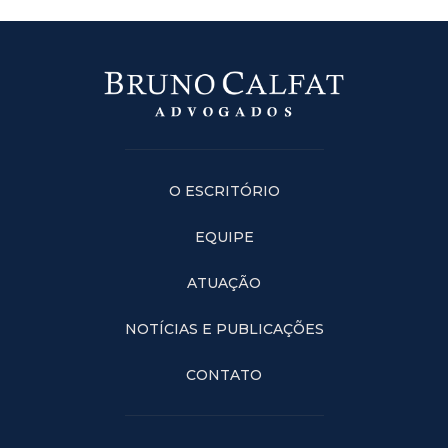
O ESCRITÓRIO
EQUIPE
ATUAÇÃO
NOTÍCIAS E PUBLICAÇÕES
CONTATO