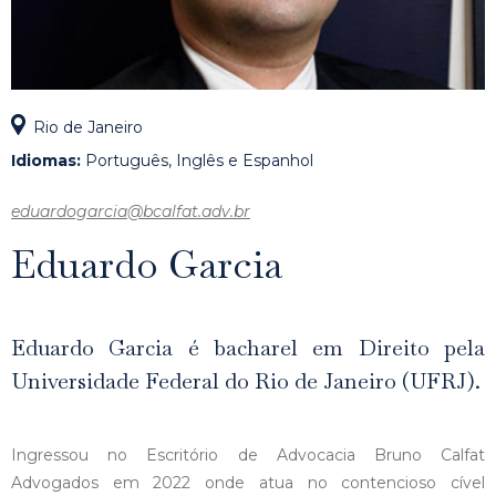
Rio de Janeiro
Idiomas:
Português, Inglês e Espanhol
eduardogarcia@bcalfat.adv.br
Eduardo Garcia
Eduardo Garcia é bacharel em Direito pela
Universidade Federal do Rio de Janeiro (UFRJ).
Ingressou no Escritório de Advocacia Bruno Calfat
Advogados em 2022 onde atua no contencioso cível