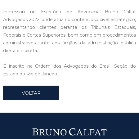
Ingressou no Escritório de Advocacia Bruno Calfat
Advogados 2022, onde atua no contencioso cível estratégico,
representando clientes perante os Tribunais Estaduais,
Federais e Cortes Superiores, bem como em procedimentos
administrativos junto aos órgãos da administração pública
direta e indireta.
É inscrito na Ordem dos Advogados do Brasil, Seção do
Estado do Rio de Janeiro.
VOLTAR