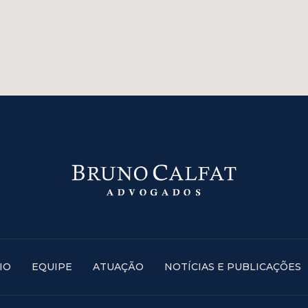
IO
EQUIPE
ATUAÇÃO
NOTÍCIAS E PUBLICAÇÕES