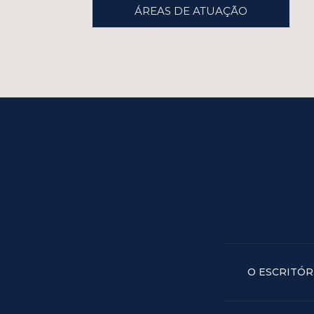
ÁREAS DE ATUAÇÃO
O ESCRITÓR