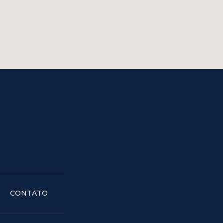
CONTATO