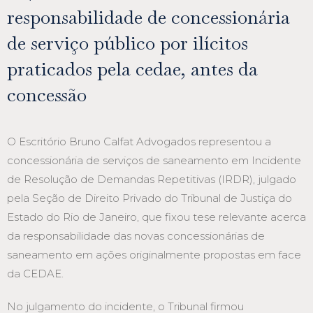
responsabilidade de concessionária
de serviço público por ilícitos
praticados pela cedae, antes da
concessão
O Escritório Bruno Calfat Advogados representou a
concessionária de serviços de saneamento em Incidente
de Resolução de Demandas Repetitivas (IRDR), julgado
pela Seção de Direito Privado do Tribunal de Justiça do
Estado do Rio de Janeiro, que fixou tese relevante acerca
da responsabilidade das novas concessionárias de
saneamento em ações originalmente propostas em face
da CEDAE.
No julgamento do incidente, o Tribunal firmou