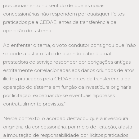
posicionamento no sentido de que as novas
concessionárias não respondem por quaisquer ilícitos
praticados pela CEDAE, antes da transferência da
operação do sistema.
Ao enfrentar o tema, o voto condutor consignou que “não
se pode afastar o fato de que não cabe à atual
prestadora do serviço responder por obrigações antigas
estritamente correlacionadas aos danos oriundos de atos
ilícitos praticados pela CEDAE antes da transferência da
operação do sistema em função da investidura originária
por licitação, excetuando-se eventuais hipóteses
contratualmente previstas.”
Neste contexto, o acórdão destacou que a investidura
originária da concessionária, por meio de licitação, afasta
a imputação de responsabilidade por ilícitos praticados