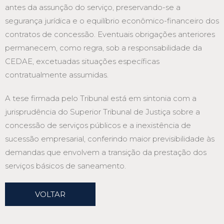
antes da assunção do serviço, preservando-se a
segurança jurídica e o equilíbrio econômico-financeiro dos
contratos de concessão. Eventuais obrigações anteriores
permanecem, como regra, sob a responsabilidade da
CEDAE, excetuadas situações específicas
contratualmente assumidas.
A tese firmada pelo Tribunal está em sintonia com a
jurisprudência do Superior Tribunal de Justiça sobre a
concessão de serviços públicos e a inexistência de
sucessão empresarial, conferindo maior previsibilidade às
demandas que envolvem a transição da prestação dos
serviços básicos de saneamento.
VOLTAR