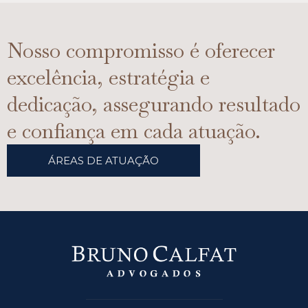
Nosso compromisso é oferecer
excelência, estratégia e
dedicação, assegurando resultado
e confiança em cada atuação.
ÁREAS DE ATUAÇÃO