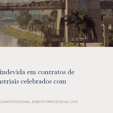
indevida em contratos de
striais celebrados com
 CONSTITUCIONAL
,
DIREITO PROCESSUAL CIVIL