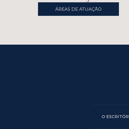
ÁREAS DE ATUAÇÃO
O ESCRITÓR