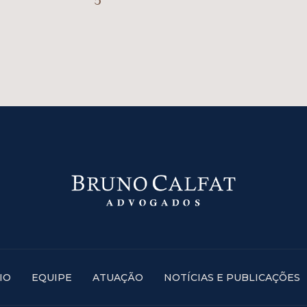
IO
EQUIPE
ATUAÇÃO
NOTÍCIAS E PUBLICAÇÕES