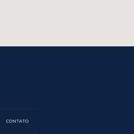
CONTATO