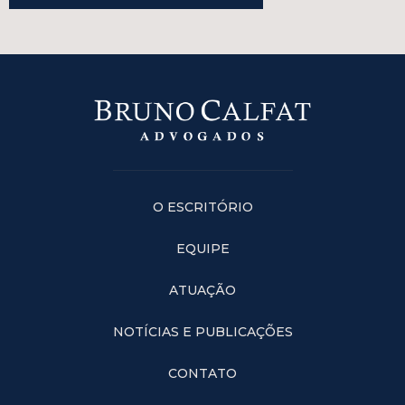
O ESCRITÓRIO
EQUIPE
ATUAÇÃO
NOTÍCIAS E PUBLICAÇÕES
CONTATO