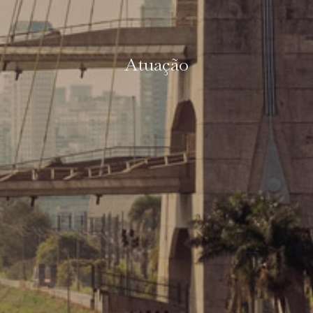
Atuação