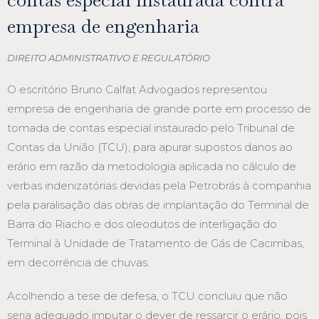
empresa de engenharia
DIREITO ADMINISTRATIVO E REGULATÓRIO
O escritório Bruno Calfat Advogados representou
empresa de engenharia de grande porte em processo de
tomada de contas especial instaurado pelo Tribunal de
Contas da União (TCU), para apurar supostos danos ao
erário em razão da metodologia aplicada no cálculo de
verbas indenizatórias devidas pela Petrobrás à companhia
pela paralisação das obras de implantação do Terminal de
Barra do Riacho e dos oleodutos de interligação do
Terminal à Unidade de Tratamento de Gás de Cacimbas,
em decorrência de chuvas.
Acolhendo a tese de defesa, o TCU concluiu que não
seria adequado imputar o dever de ressarcir o erário, pois