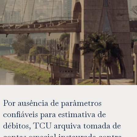
Por ausência de parâmetros
confiáveis para estimativa de
débitos, TCU arquiva tomada de
contas especial instaurada contra